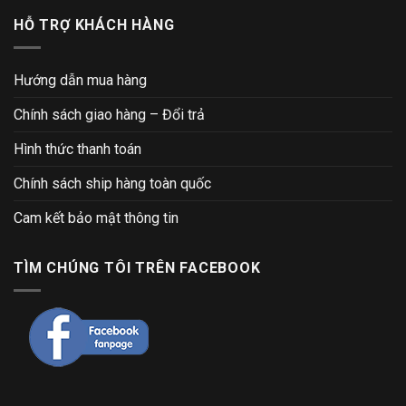
HỖ TRỢ KHÁCH HÀNG
Hướng dẫn mua hàng
Chính sách giao hàng – Đổi trả
Hình thức thanh toán
Chính sách ship hàng toàn quốc
Cam kết bảo mật thông tin
TÌM CHÚNG TÔI TRÊN FACEBOOK