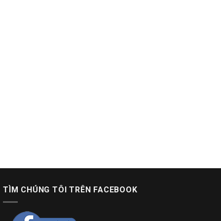
TÌM CHÚNG TÔI TRÊN FACEBOOK