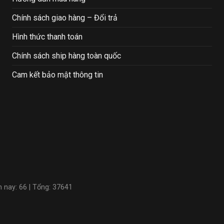
Chính sách giao hàng – Đổi trả
Hình thức thanh toán
Chính sách ship hàng toàn quốc
Cam kết bảo mật thông tin
m nay: 66 | Tổng: 37641