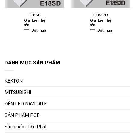
E18SD
E18S2D
Giá:
Liên hệ
Giá:
Liên hệ
Đặt mua
Đặt mua
DANH MỤC SẢN PHẨM
KEKTON
MITSUBISHI
ĐÈN LED NAVIGATE
SẢN PHẨM PQE
Sản phẩm Tiến Phát