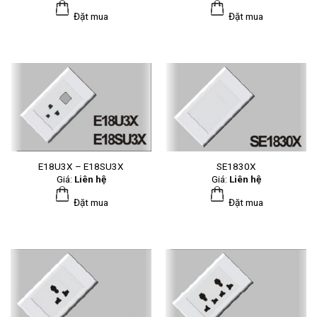
Đặt mua
Đặt mua
E18U3X – E18SU3X
SE1830X
Giá:
Liên hệ
Giá:
Liên hệ
Đặt mua
Đặt mua