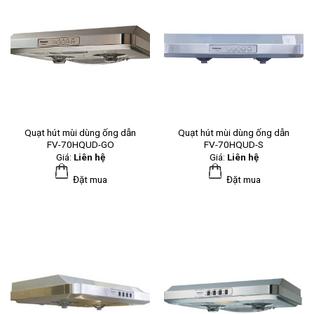
Quạt hút mùi dùng ống dẫn
Quạt hút mùi dùng ống dẫn
FV-70HQUD-GO
FV-70HQUD-S
Giá:
Liên hệ
Giá:
Liên hệ
Đặt mua
Đặt mua