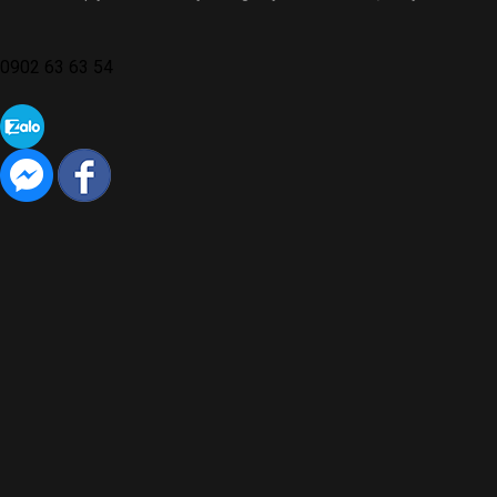
0902 63 63 54