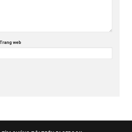
Trang web