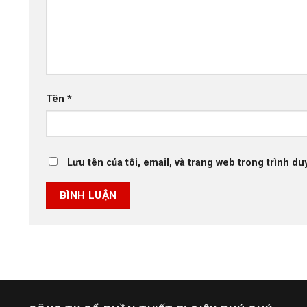
Tên
*
Lưu tên của tôi, email, và trang web trong trình duy