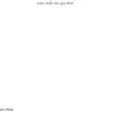
toàn nhất cho gia đình
 sử chữa