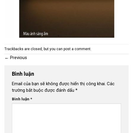
Trackbacks are closed, but you can
post a comment
.
←
Previous
Bình luận
Email của bạn sẽ không được hiển thị công khai.
Các
trường bắt buộc được đánh dấu
*
Bình luận
*