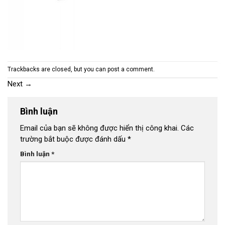
Trackbacks are closed, but you can
post a comment
.
Next
→
Bình luận
Email của bạn sẽ không được hiển thị công khai.
Các
trường bắt buộc được đánh dấu
*
Bình luận
*