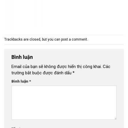
Trackbacks are closed, but you can
post a comment
.
Bình luận
Email của bạn sẽ không được hiển thị công khai.
Các
trường bắt buộc được đánh dấu
*
Bình luận
*