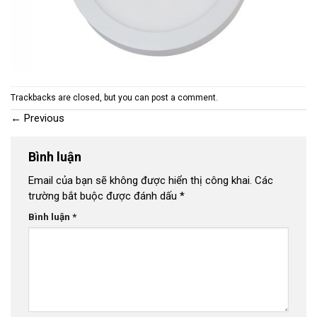
Trackbacks are closed, but you can
post a comment
.
←
Previous
Bình luận
Email của bạn sẽ không được hiển thị công khai.
Các
trường bắt buộc được đánh dấu
*
Bình luận
*