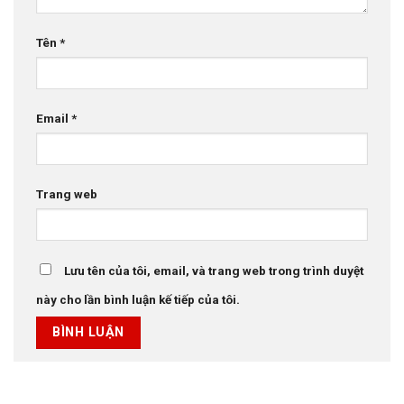
Tên
*
Email
*
Trang web
Lưu tên của tôi, email, và trang web trong trình duyệt
này cho lần bình luận kế tiếp của tôi.