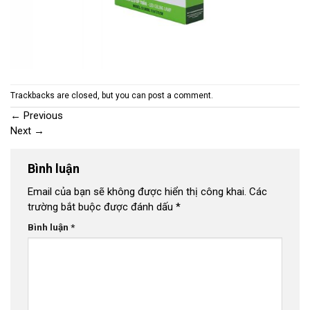
Trackbacks are closed, but you can
post a comment
.
←
Previous
Next
→
Bình luận
Email của bạn sẽ không được hiển thị công khai.
Các
trường bắt buộc được đánh dấu
*
Bình luận
*