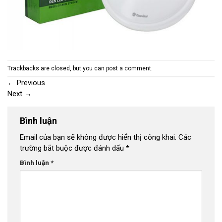
Trackbacks are closed, but you can
post a comment
.
←
Previous
Next
→
Bình luận
Email của bạn sẽ không được hiển thị công khai.
Các
trường bắt buộc được đánh dấu
*
Bình luận
*