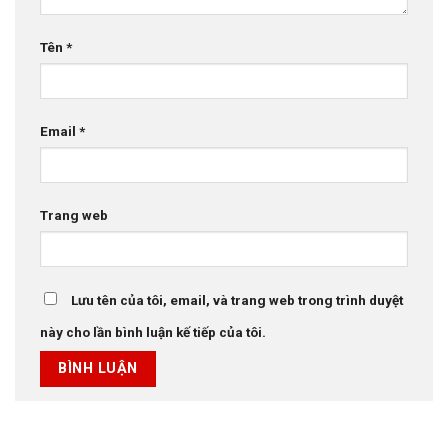
Tên
*
Email
*
Trang web
Lưu tên của tôi, email, và trang web trong trình duyệt
này cho lần bình luận kế tiếp của tôi.