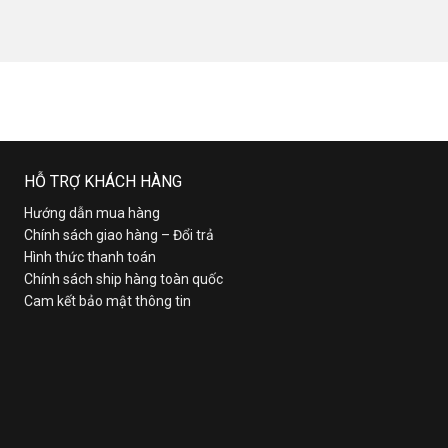
HỖ TRỢ KHÁCH HÀNG
Hướng dẫn mua hàng
Chính sách giao hàng – Đổi trả
Hình thức thanh toán
Chính sách ship hàng toàn quốc
Cam kết bảo mật thông tin