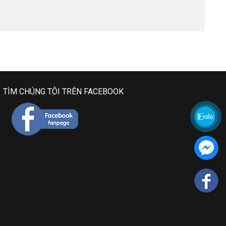
TÌM CHÚNG TÔI TRÊN FACEBOOK