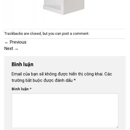
Trackbacks are closed, but you can
post a comment
.
←
Previous
Next
→
Bình luận
Email của bạn sẽ không được hiển thị công khai.
Các
trường bắt buộc được đánh dấu
*
Bình luận
*