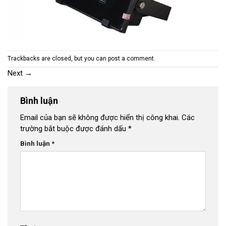
Trackbacks are closed, but you can
post a comment
.
Next
→
Bình luận
Email của bạn sẽ không được hiển thị công khai.
Các
trường bắt buộc được đánh dấu
*
Bình luận
*