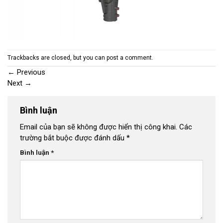
Trackbacks are closed, but you can
post a comment
.
←
Previous
Next
→
Bình luận
Email của bạn sẽ không được hiển thị công khai.
Các
trường bắt buộc được đánh dấu
*
Bình luận
*