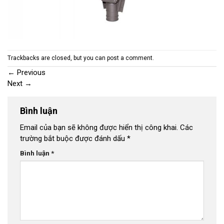
Trackbacks are closed, but you can
post a comment
.
←
Previous
Next
→
Bình luận
Email của bạn sẽ không được hiển thị công khai.
Các
trường bắt buộc được đánh dấu
*
Bình luận
*