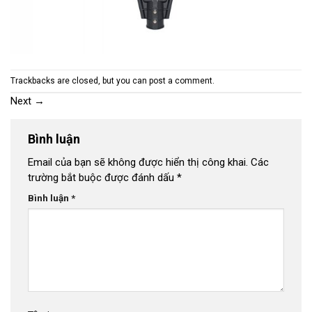
Trackbacks are closed, but you can
post a comment
.
Next
→
Bình luận
Email của bạn sẽ không được hiển thị công khai.
Các
trường bắt buộc được đánh dấu
*
Bình luận
*