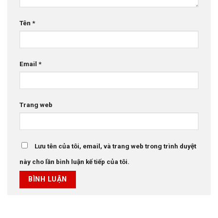
Tên
*
Email
*
Trang web
Lưu tên của tôi, email, và trang web trong trình duyệt
này cho lần bình luận kế tiếp của tôi.