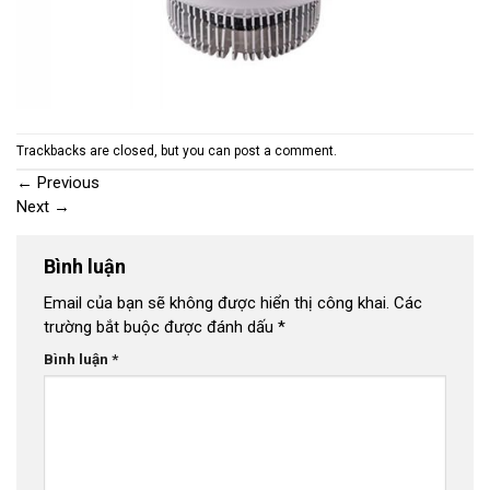
Trackbacks are closed, but you can
post a comment
.
←
Previous
Next
→
Bình luận
Email của bạn sẽ không được hiển thị công khai.
Các
trường bắt buộc được đánh dấu
*
Bình luận
*