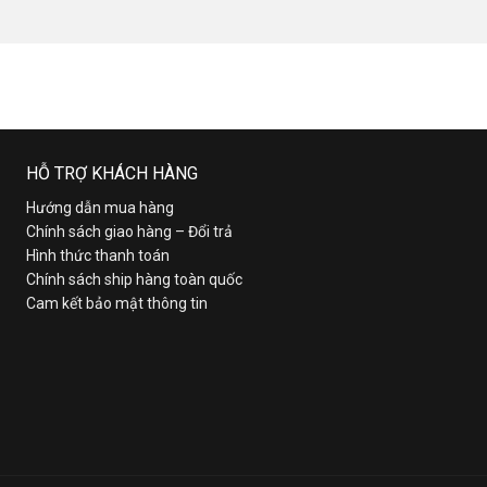
HỖ TRỢ KHÁCH HÀNG
Hướng dẫn mua hàng
Chính sách giao hàng – Đổi trả
Hình thức thanh toán
Chính sách ship hàng toàn quốc
Cam kết bảo mật thông tin