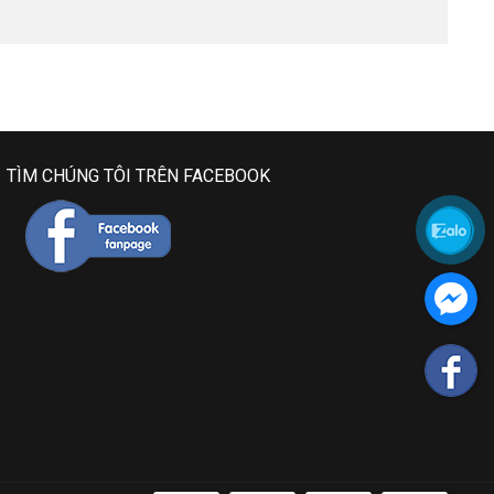
TÌM CHÚNG TÔI TRÊN FACEBOOK