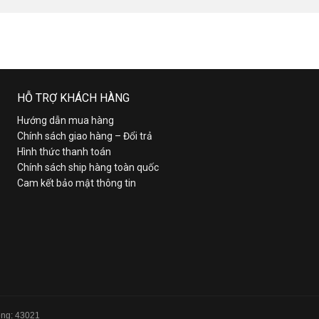
HỖ TRỢ KHÁCH HÀNG
Hướng dẫn mua hàng
Chính sách giao hàng – Đổi trả
Hình thức thanh toán
Chính sách ship hàng toàn quốc
Cam kết bảo mật thông tin
Tổng: 43021