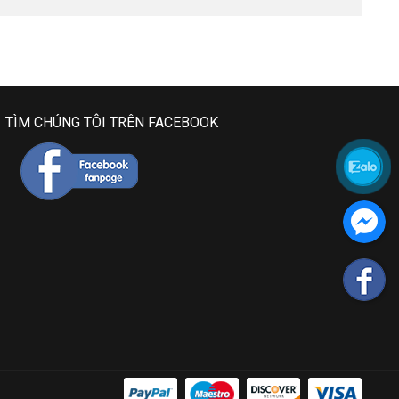
TÌM CHÚNG TÔI TRÊN FACEBOOK