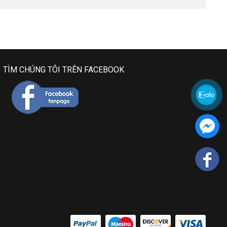
TÌM CHÚNG TÔI TRÊN FACEBOOK