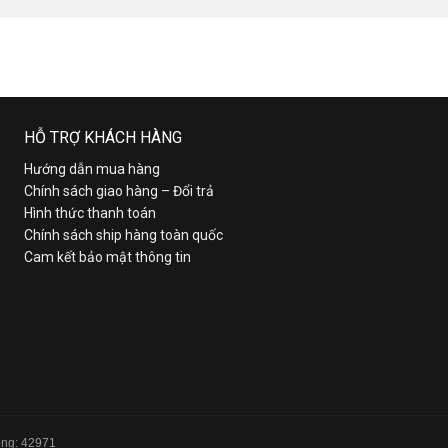
HỖ TRỢ KHÁCH HÀNG
Hướng dẫn mua hàng
Chính sách giao hàng – Đổi trả
Hình thức thanh toán
Chính sách ship hàng toàn quốc
Cam kết bảo mật thông tin
Tổng: 42971