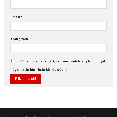
Email
*
Trang web
Lưu tên của tôi, email, và trang web trong trình duyệt
này cho lần bình luận kế tiếp của tôi.