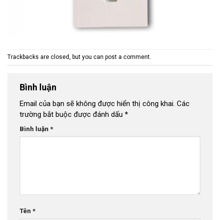
Trackbacks are closed, but you can
post a comment
.
Bình luận
Email của bạn sẽ không được hiển thị công khai.
Các
trường bắt buộc được đánh dấu
*
Bình luận
*
Tên
*