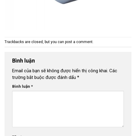
Trackbacks are closed, but you can
post a comment
.
Bình luận
Email của bạn sẽ không được hiển thị công khai.
Các
trường bắt buộc được đánh dấu
*
Bình luận
*