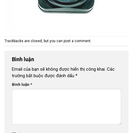
Trackbacks are closed, but you can
post a comment
.
Bình luận
Email của bạn sẽ không được hiển thị công khai.
Các
trường bắt buộc được đánh dấu
*
Bình luận
*