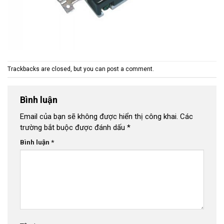
Trackbacks are closed, but you can
post a comment
.
Bình luận
Email của bạn sẽ không được hiển thị công khai.
Các
trường bắt buộc được đánh dấu
*
Bình luận
*