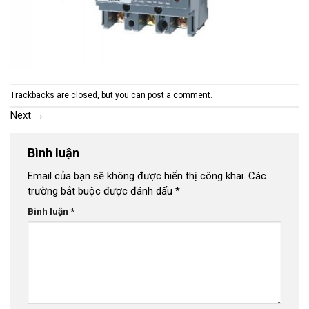
Trackbacks are closed, but you can
post a comment
.
Next
→
Bình luận
Email của bạn sẽ không được hiển thị công khai.
Các
trường bắt buộc được đánh dấu
*
Bình luận
*