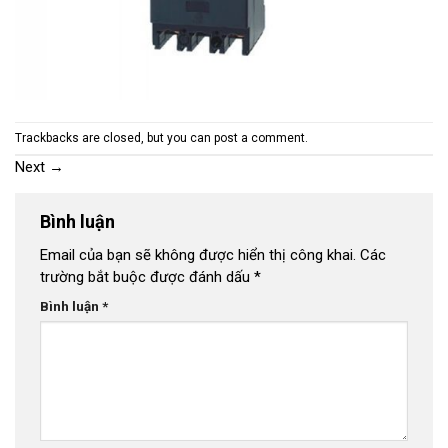
Trackbacks are closed, but you can
post a comment
.
Next
→
Bình luận
Email của bạn sẽ không được hiển thị công khai.
Các
trường bắt buộc được đánh dấu
*
Bình luận
*