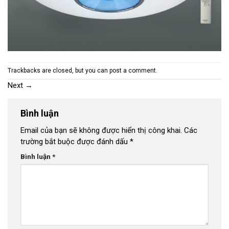
Trackbacks are closed, but you can
post a comment
.
Next
→
Bình luận
Email của bạn sẽ không được hiển thị công khai.
Các
trường bắt buộc được đánh dấu
*
Bình luận
*