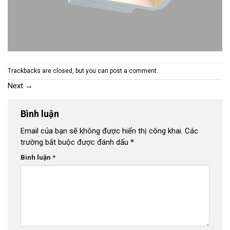
Trackbacks are closed, but you can
post a comment
.
Next
→
Bình luận
Email của bạn sẽ không được hiển thị công khai.
Các
trường bắt buộc được đánh dấu
*
Bình luận
*