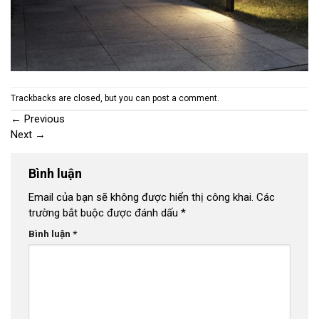
Trackbacks are closed, but you can
post a comment
.
←
Previous
Next
→
Bình luận
Email của bạn sẽ không được hiển thị công khai.
Các
trường bắt buộc được đánh dấu
*
Bình luận
*