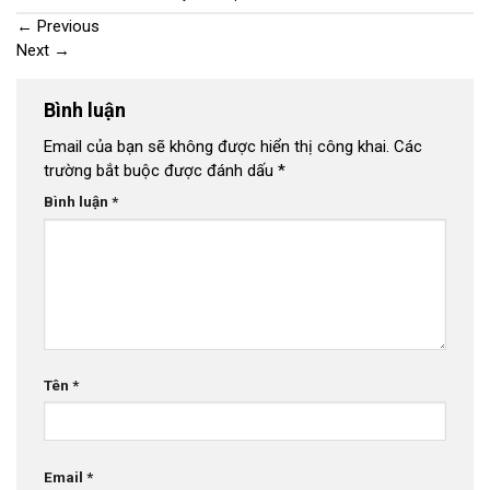
←
Previous
Next
→
Bình luận
Email của bạn sẽ không được hiển thị công khai.
Các
trường bắt buộc được đánh dấu
*
Bình luận
*
Tên
*
Email
*