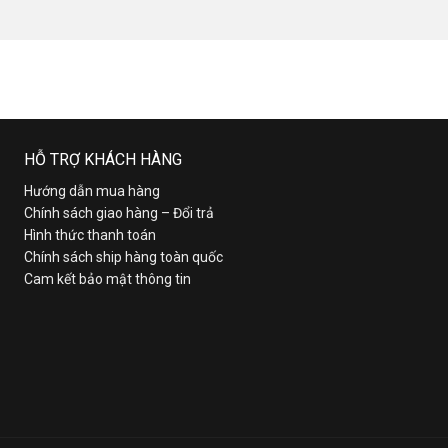
HỖ TRỢ KHÁCH HÀNG
Hướng dẫn mua hàng
Chính sách giao hàng – Đổi trả
Hình thức thanh toán
Chính sách ship hàng toàn quốc
Cam kết bảo mật thông tin