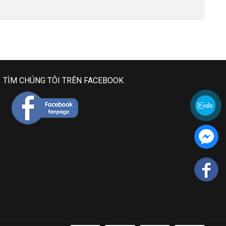
TÌM CHÚNG TÔI TRÊN FACEBOOK