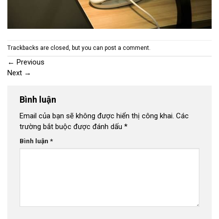
Trackbacks are closed, but you can
post a comment
.
←
Previous
Next
→
Bình luận
Email của bạn sẽ không được hiển thị công khai.
Các
trường bắt buộc được đánh dấu
*
Bình luận
*