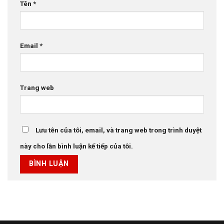
Tên
*
Email
*
Trang web
Lưu tên của tôi, email, và trang web trong trình duyệt
này cho lần bình luận kế tiếp của tôi.