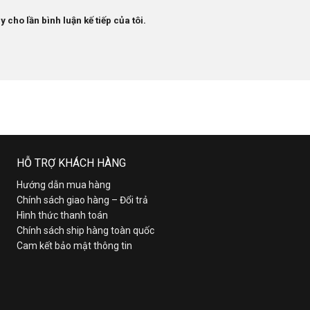
 cho lần bình luận kế tiếp của tôi.
HỖ TRỢ KHÁCH HÀNG
Hướng dẫn mua hàng
Chính sách giao hàng – Đổi trả
Hình thức thanh toán
Chính sách ship hàng toàn quốc
Cam kết bảo mật thông tin