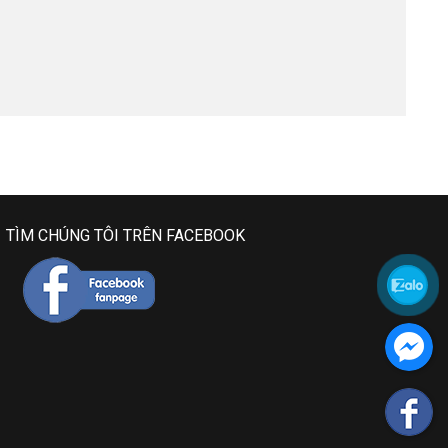
TÌM CHÚNG TÔI TRÊN FACEBOOK