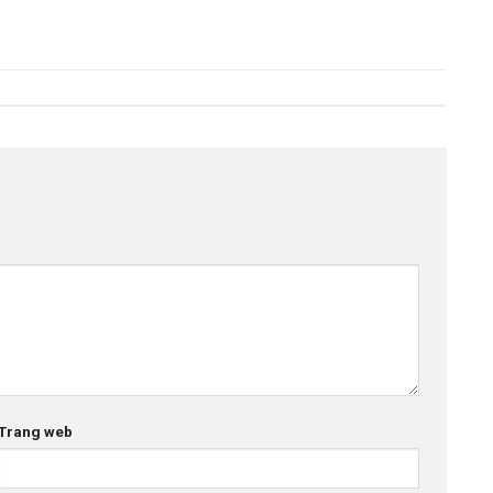
Trang web