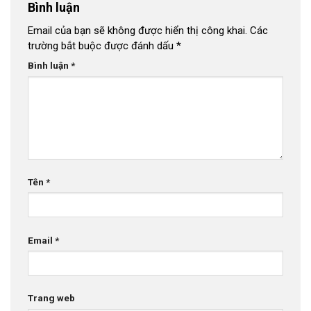
Bình luận
Email của bạn sẽ không được hiển thị công khai.
Các
trường bắt buộc được đánh dấu
*
Bình luận
*
Tên
*
Email
*
Trang web