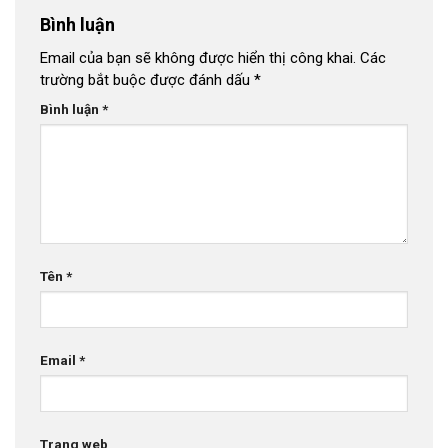
Bình luận
Email của bạn sẽ không được hiển thị công khai.
Các
trường bắt buộc được đánh dấu
*
Bình luận
*
Tên
*
Email
*
Trang web