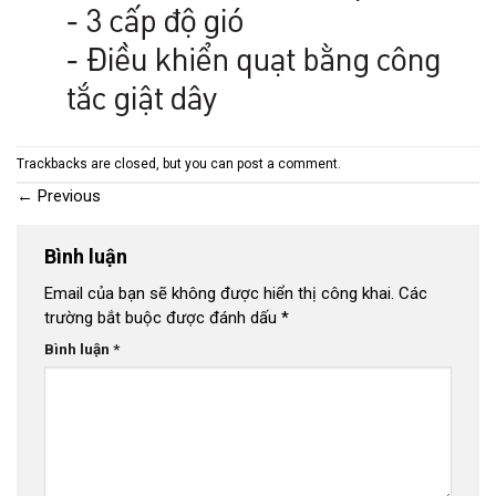
Trackbacks are closed, but you can
post a comment
.
←
Previous
Bình luận
Email của bạn sẽ không được hiển thị công khai.
Các
trường bắt buộc được đánh dấu
*
Bình luận
*