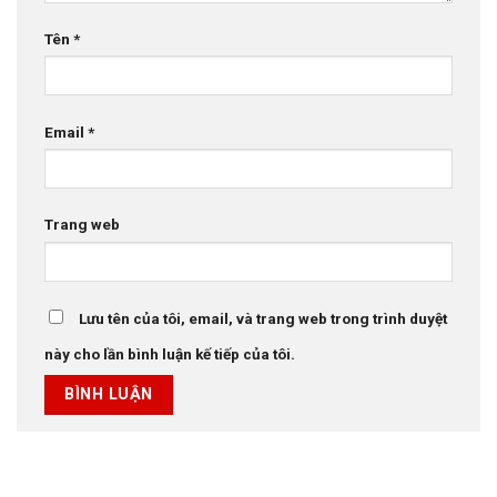
Tên
*
Email
*
Trang web
Lưu tên của tôi, email, và trang web trong trình duyệt
này cho lần bình luận kế tiếp của tôi.