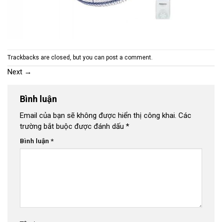
Trackbacks are closed, but you can
post a comment
.
Next
→
Bình luận
Email của bạn sẽ không được hiển thị công khai.
Các
trường bắt buộc được đánh dấu
*
Bình luận
*