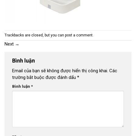
Trackbacks are closed, but you can
post a comment
.
Next
→
Bình luận
Email của bạn sẽ không được hiển thị công khai.
Các
trường bắt buộc được đánh dấu
*
Bình luận
*