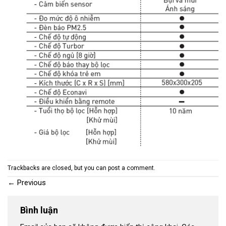
Trackbacks are closed, but you can
post a comment
.
←
Previous
Bình luận