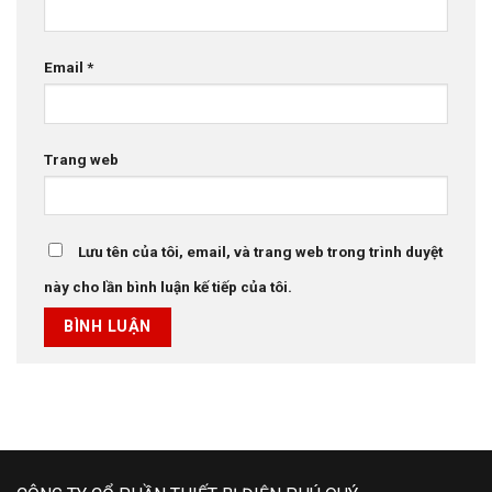
Email
*
Trang web
Lưu tên của tôi, email, và trang web trong trình duyệt
này cho lần bình luận kế tiếp của tôi.