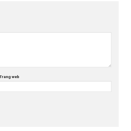
Trang web