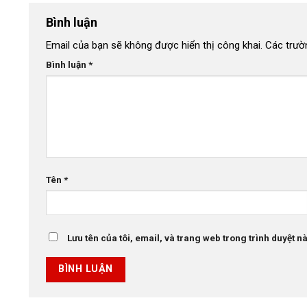
Bình luận
Email của bạn sẽ không được hiển thị công khai.
Các trườ
Bình luận
*
Tên
*
Lưu tên của tôi, email, và trang web trong trình duyệt này