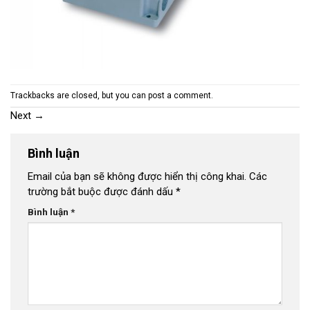
Trackbacks are closed, but you can
post a comment
.
Next
→
Bình luận
Email của bạn sẽ không được hiển thị công khai.
Các
trường bắt buộc được đánh dấu
*
Bình luận
*