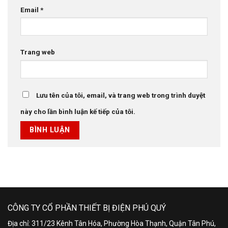
Email
*
Trang web
Lưu tên của tôi, email, và trang web trong trình duyệt
này cho lần bình luận kế tiếp của tôi.
CÔNG TY CỔ PHẦN THIẾT BỊ ĐIỆN PHÚ QUÝ
Địa chỉ: 311/23 Kênh Tân Hóa, Phường Hòa Thạnh, Quận Tân Phú,