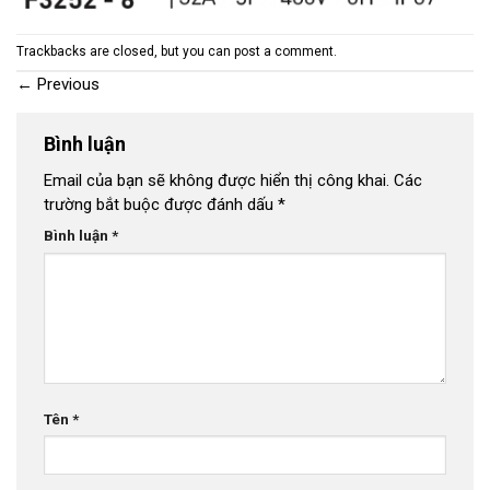
Trackbacks are closed, but you can
post a comment
.
←
Previous
Bình luận
Email của bạn sẽ không được hiển thị công khai.
Các
trường bắt buộc được đánh dấu
*
Bình luận
*
Tên
*