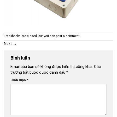
Trackbacks are closed, but you can
post a comment
.
Next
→
Bình luận
Email của bạn sẽ không được hiển thị công khai.
Các
trường bắt buộc được đánh dấu
*
Bình luận
*