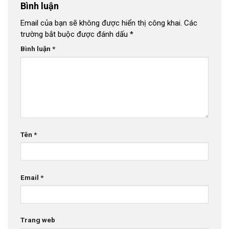
Bình luận
Email của bạn sẽ không được hiển thị công khai.
Các
trường bắt buộc được đánh dấu
*
Bình luận
*
Tên
*
Email
*
Trang web