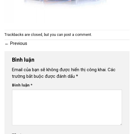
Trackbacks are closed, but you can
post a comment
.
←
Previous
Bình luận
Email của bạn sẽ không được hiển thị công khai.
Các
trường bắt buộc được đánh dấu
*
Bình luận
*