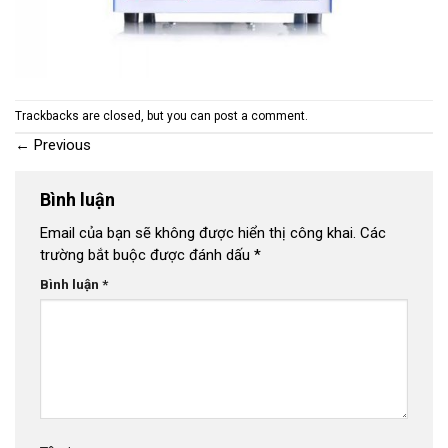
Trackbacks are closed, but you can
post a comment
.
←
Previous
Bình luận
Email của bạn sẽ không được hiển thị công khai.
Các
trường bắt buộc được đánh dấu
*
Bình luận
*