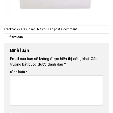
Trackbacks are closed, but you can
post a comment
.
←
Previous
Bình luận
Email của bạn sẽ không được hiển thị công khai.
Các
trường bắt buộc được đánh dấu
*
Bình luận
*